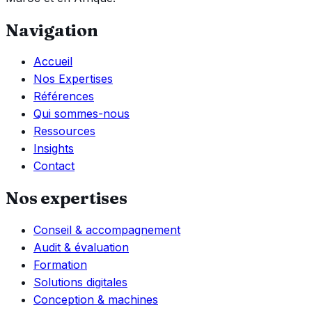
Navigation
Accueil
Nos Expertises
Références
Qui sommes-nous
Ressources
Insights
Contact
Nos expertises
Conseil & accompagnement
Audit & évaluation
Formation
Solutions digitales
Conception & machines