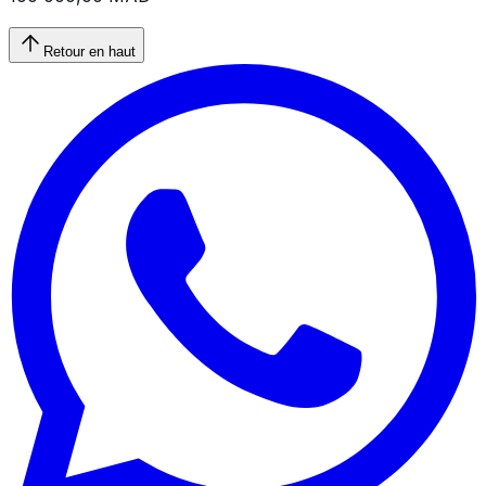
Retour en haut