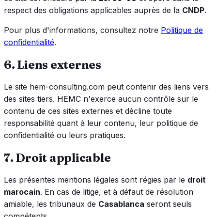
respect des obligations applicables auprès de la
CNDP
.
Pour plus d'informations, consultez notre
Politique de
confidentialité
.
6. Liens externes
Le site hem-consulting.com peut contenir des liens vers
des sites tiers. HEMC n'exerce aucun contrôle sur le
contenu de ces sites externes et décline toute
responsabilité quant à leur contenu, leur politique de
confidentialité ou leurs pratiques.
7. Droit applicable
Les présentes mentions légales sont régies par le
droit
marocain
. En cas de litige, et à défaut de résolution
amiable, les tribunaux de
Casablanca
seront seuls
compétents.