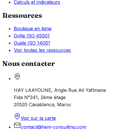
Calculs et indicateurs
Ressources
Boutique en ligne
Grille ISO 45001
Guide ISO 14001
Voir toutes les ressources
Nous contacter
HAY LAAYOUNE, Angle Rue Ait Yaflmane
Fida N°341, 2ème étage
20520 Casablanca, Maroc
Voir sur la carte
contact@hem-consulting.com