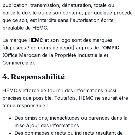
publication, transmission, dénaturation, totale ou
partielle du site ou de son contenu, par quelque procédé
que ce soit, est interdite sans l'autorisation écrite
préalable de HEMC.
La marque
HEMC
et son logo sont des marques
[déposées / en cours de dépôt] auprès de l'
OMPIC
(Office Marocain de la Propriété Industrielle et
Commerciale).
4. Responsabilité
HEMC s'efforce de fournir des informations aussi
précises que possible. Toutefois, HEMC ne saurait être
tenue responsable :
Des omissions, inexactitudes ou carences dans la
mise à jour des informations
Des dommages directs ou indirects résultant de