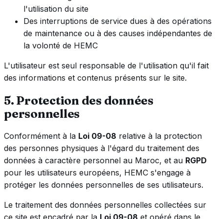
l'utilisation du site
Des interruptions de service dues à des opérations
de maintenance ou à des causes indépendantes de
la volonté de HEMC
L'utilisateur est seul responsable de l'utilisation qu'il fait
des informations et contenus présents sur le site.
5. Protection des données
personnelles
Conformément à la
Loi 09-08
relative à la protection
des personnes physiques à l'égard du traitement des
données à caractère personnel au Maroc, et au
RGPD
pour les utilisateurs européens, HEMC s'engage à
protéger les données personnelles de ses utilisateurs.
Le traitement des données personnelles collectées sur
ce site est encadré par la
Loi 09-08
et opéré dans le