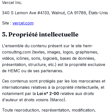
Vercel Inc.
340 S Lemon Ave #4133, Walnut, CA 91789,
États-Unis
Site :
vercel.com
3. Propriété intellectuelle
L'ensemble du contenu présent sur le site hem-
consulting.com (textes, images, logos, graphismes,
vidéos, icônes, sons, logiciels, bases de données,
présentation, structure, etc.) est la propriété exclusive
de HEMC ou de ses partenaires.
Ces contenus sont protégés par les lois marocaines et
internationales relatives à la propriété intellectuelle, et
notamment par la
Loi n° 2-00
relative aux droits
d'auteur et droits voisins (Maroc).
Toute reproduction, représentation, modification,