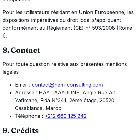
Pour les utilisateurs résidant en Union Européenne, les
dispositions impératives du droit local s'appliquent
conformément au Règlement (CE) n° 593/2008 (Rome
I).
8. Contact
Pour toute question relative aux présentes mentions
légales :
Email :
contact@hem-consulting.com
Adresse :
HAY LAAYOUNE, Angle Rue Ait
Yaflmane, Fida N°341, 2ème étage, 20520
Casablanca, Maroc
Téléphone :
+212 660 125 242
9. Crédits