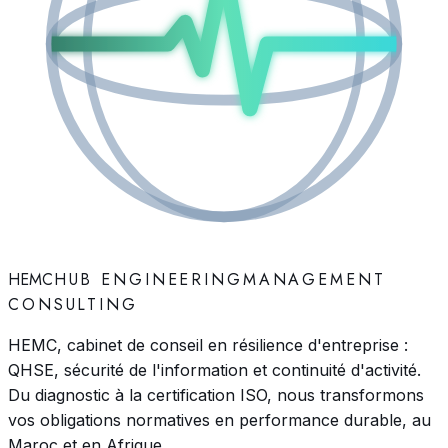
HEMC
HUB ENGINEERING
MANAGEMENT
CONSULTING
HEMC, cabinet de conseil en résilience d'entreprise :
QHSE, sécurité de l'information et continuité d'activité.
Du diagnostic à la certification ISO, nous transformons
vos obligations normatives en performance durable, au
Maroc et en Afrique.