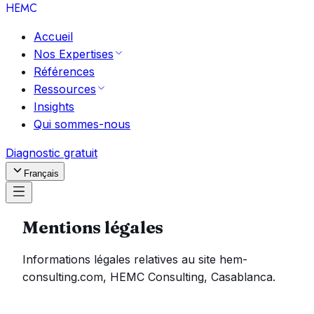
HEMC
Accueil
Nos Expertises
Références
Ressources
Insights
Qui sommes-nous
Diagnostic gratuit
Français
Mentions légales
Informations légales relatives au site hem-
consulting.com, HEMC Consulting, Casablanca.