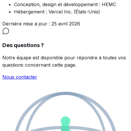
Conception, design et développement :
HEMC
Hébergement :
Vercel Inc. (États-Unis)
Dernière mise à jour :
25 avril 2026
Des questions ?
Notre équipe est disponible pour répondre à toutes vos
questions concernant cette page.
Nous contacter