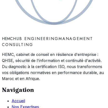
HEMC
HUB ENGINEERING
MANAGEMENT
CONSULTING
HEMC, cabinet de conseil en résilience d'entreprise :
QHSE, sécurité de l'information et continuité d'activité.
Du diagnostic à la certification ISO, nous transformons
vos obligations normatives en performance durable, au
Maroc et en Afrique.
Navigation
Accueil
Nos Expertises