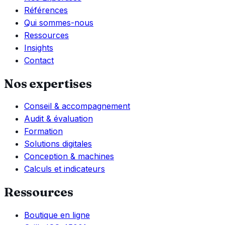
Références
Qui sommes-nous
Ressources
Insights
Contact
Nos expertises
Conseil & accompagnement
Audit & évaluation
Formation
Solutions digitales
Conception & machines
Calculs et indicateurs
Ressources
Boutique en ligne