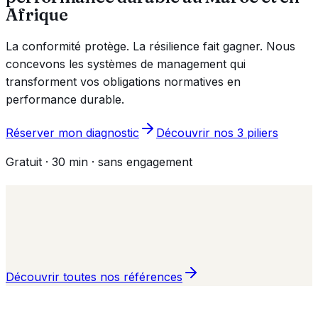
Afrique
La conformité protège. La résilience fait gagner. Nous
concevons les systèmes de management qui
transforment vos obligations normatives en
performance durable.
Réserver mon diagnostic
Découvrir nos 3 piliers
Gratuit · 30 min · sans engagement
Découvrir toutes nos références