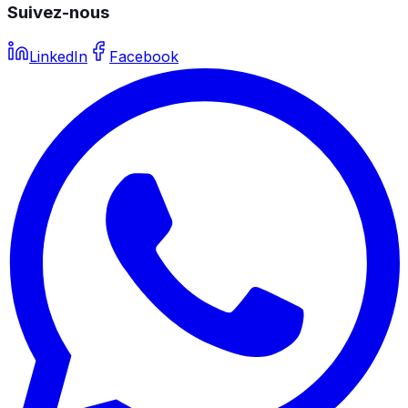
Suivez-nous
LinkedIn
Facebook