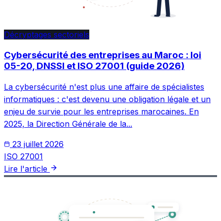
Décryptages sectoriels
Cybersécurité des entreprises au Maroc : loi
05-20, DNSSI et ISO 27001 (guide 2026)
La cybersécurité n'est plus une affaire de spécialistes
informatiques : c'est devenu une obligation légale et un
enjeu de survie pour les entreprises marocaines. En
2025, la Direction Générale de la...
23 juillet 2026
ISO 27001
Lire l'article