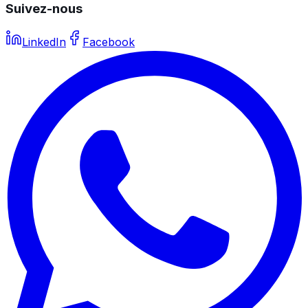
Suivez-nous
LinkedIn
Facebook