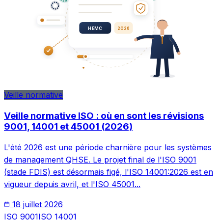
HEMC
2026
Veille normative
Veille normative ISO : où en sont les révisions
9001, 14001 et 45001 (2026)
L'été 2026 est une période charnière pour les systèmes
de management QHSE. Le projet final de l'ISO 9001
(stade FDIS) est désormais figé, l'ISO 14001:2026 est en
vigueur depuis avril, et l'ISO 45001...
18 juillet 2026
ISO 9001
ISO 14001