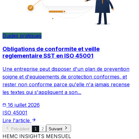
Guides pratiques
Obligations de conformite et veille
reglementaire SST en ISO 45001
Une entreprise peut disposer d'un plan de prevention
soigne et d'equipements de protection conformes, et
rester non conforme parce qu'elle n'a jamais recense
les textes qui s'appliquent a son...
16 juillet 2026
ISO 45001
Lire l'article
Précédent
1
2
Suivant
HEMC INSIGHTS MENSUEL