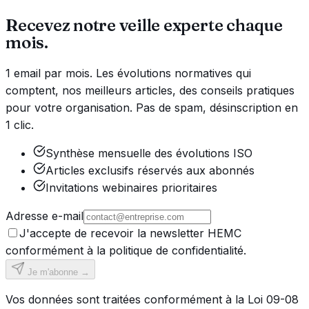
Recevez notre veille experte chaque
mois.
1 email par mois. Les évolutions normatives qui
comptent, nos meilleurs articles, des conseils pratiques
pour votre organisation. Pas de spam, désinscription en
1 clic.
Synthèse mensuelle des évolutions ISO
Articles exclusifs réservés aux abonnés
Invitations webinaires prioritaires
Adresse e-mail
J'accepte de recevoir la newsletter HEMC
conformément à la politique de confidentialité.
Je m'abonne →
Vos données sont traitées conformément à la Loi 09-08