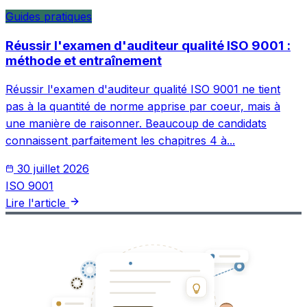
Guides pratiques
Réussir l'examen d'auditeur qualité ISO 9001 :
méthode et entraînement
Réussir l'examen d'auditeur qualité ISO 9001 ne tient
pas à la quantité de norme apprise par coeur, mais à
une manière de raisonner. Beaucoup de candidats
connaissent parfaitement les chapitres 4 à...
30 juillet 2026
ISO 9001
Lire l'article