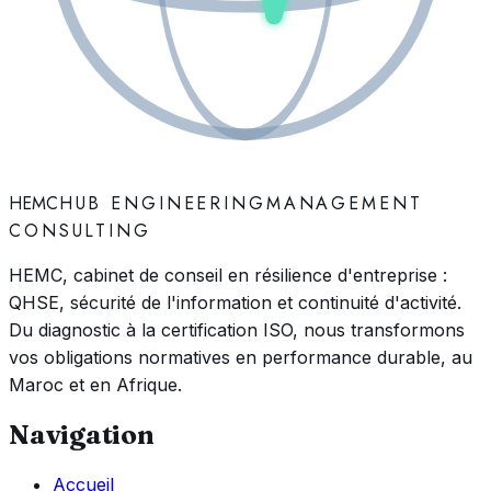
HEMC
HUB ENGINEERING
MANAGEMENT
CONSULTING
HEMC, cabinet de conseil en résilience d'entreprise :
QHSE, sécurité de l'information et continuité d'activité.
Du diagnostic à la certification ISO, nous transformons
vos obligations normatives en performance durable, au
Maroc et en Afrique.
Navigation
Accueil