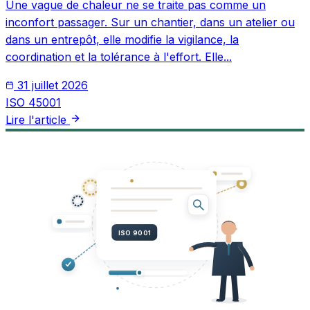
Une vague de chaleur ne se traite pas comme un
inconfort passager. Sur un chantier, dans un atelier ou
dans un entrepôt, elle modifie la vigilance, la
coordination et la tolérance à l'effort. Elle...
31 juillet 2026
ISO 45001
Lire l'article
ISO 9001