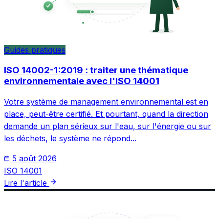
Guides pratiques
ISO 14002-1:2019 : traiter une thématique
environnementale avec l'ISO 14001
Votre système de management environnemental est en
place, peut-être certifié. Et pourtant, quand la direction
demande un plan sérieux sur l'eau, sur l'énergie ou sur
les déchets, le système ne répond...
5 août 2026
ISO 14001
Lire l'article