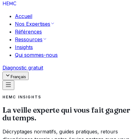
HEMC
Accueil
Nos Expertises
Références
Ressources
Insights
Qui sommes-nous
Diagnostic gratuit
Français
HEMC INSIGHTS
La veille experte qui vous fait gagner
du temps.
Décryptages normatifs, guides pratiques, retours