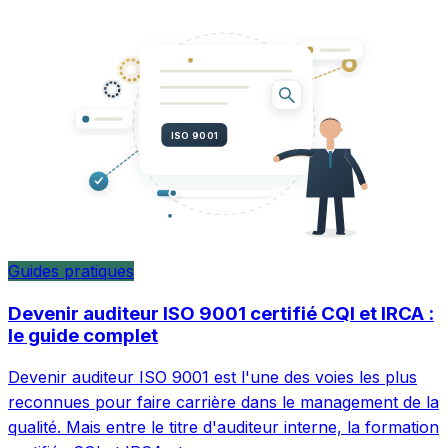
ISO 9001
Guides pratiques
Devenir auditeur ISO 9001 certifié CQI et IRCA :
le guide complet
Devenir auditeur ISO 9001 est l'une des voies les plus
reconnues pour faire carrière dans le management de la
qualité. Mais entre le titre d'auditeur interne, la formation