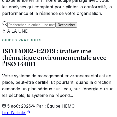
d'expérience terrain : notre équipe partage avec vous
les analyses qui comptent pour piloter la conformité, la
performance et la résilience de votre organisation.
Rechercher
À LA UNE
GUIDES PRATIQUES
ISO 14002-1:2019 : traiter une
thématique environnementale avec
l'ISO 14001
Votre système de management environnemental est en
place, peut-être certifié. Et pourtant, quand la direction
demande un plan sérieux sur l'eau, sur l'énergie ou sur
les déchets, le système ne répond...
5 août 2026
Par : Équipe HEMC
Lire l'article