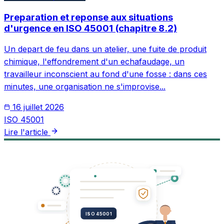
Preparation et reponse aux situations
d'urgence en ISO 45001 (chapitre 8.2)
Un depart de feu dans un atelier, une fuite de produit
chimique, l'effondrement d'un echafaudage, un
travailleur inconscient au fond d'une fosse : dans ces
minutes, une organisation ne s'improvise...
16 juillet 2026
ISO 45001
Lire l'article
ISO 45001