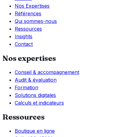
Nos Expertises
Références
Qui sommes-nous
Ressources
Insights
Contact
Nos expertises
Conseil & accompagnement
Audit & évaluation
Formation
Solutions digitales
Calculs et indicateurs
Ressources
Boutique en ligne