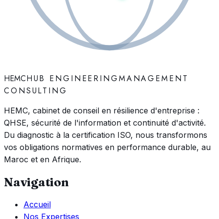
HEMC
HUB ENGINEERING
MANAGEMENT
CONSULTING
HEMC, cabinet de conseil en résilience d'entreprise :
QHSE, sécurité de l'information et continuité d'activité.
Du diagnostic à la certification ISO, nous transformons
vos obligations normatives en performance durable, au
Maroc et en Afrique.
Navigation
Accueil
Nos Expertises