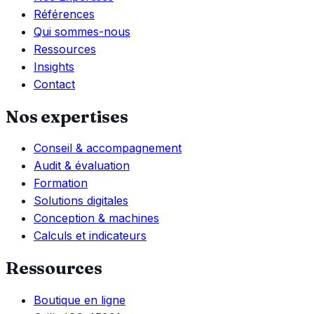
Références
Qui sommes-nous
Ressources
Insights
Contact
Nos expertises
Conseil & accompagnement
Audit & évaluation
Formation
Solutions digitales
Conception & machines
Calculs et indicateurs
Ressources
Boutique en ligne