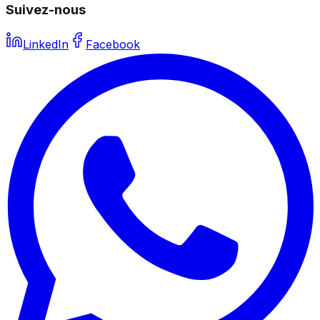
Suivez-nous
LinkedIn
Facebook