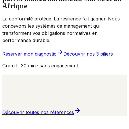
Afrique
La conformité protège. La résilience fait gagner. Nous
concevons les systèmes de management qui
transforment vos obligations normatives en
performance durable.
Réserver mon diagnostic
Découvrir nos 3 piliers
Gratuit · 30 min · sans engagement
Découvrir toutes nos références